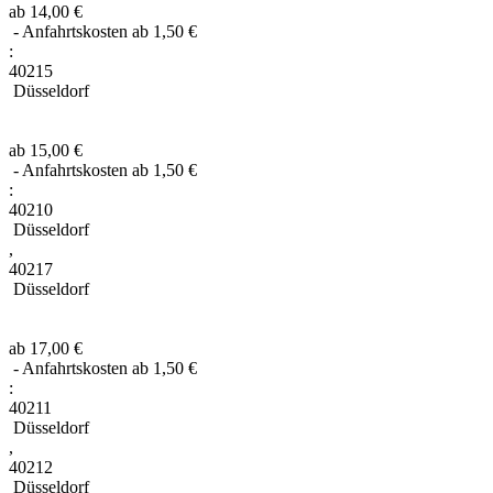
ab 14,00 €
- Anfahrtskosten ab 1,50 €
:
40215
Düsseldorf
ab 15,00 €
- Anfahrtskosten ab 1,50 €
:
40210
Düsseldorf
,
40217
Düsseldorf
ab 17,00 €
- Anfahrtskosten ab 1,50 €
:
40211
Düsseldorf
,
40212
Düsseldorf