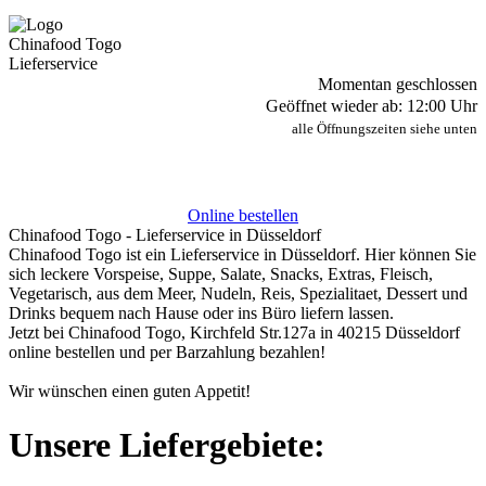
Chinafood Togo
Lieferservice
Momentan geschlossen
Geöffnet wieder ab: 12:00 Uhr
alle Öffnungszeiten siehe unten
Online bestellen
Chinafood Togo - Lieferservice in Düsseldorf
Chinafood Togo ist ein Lieferservice in Düsseldorf. Hier können Sie
sich leckere Vorspeise, Suppe, Salate, Snacks, Extras, Fleisch,
Vegetarisch, aus dem Meer, Nudeln, Reis, Spezialitaet, Dessert und
Drinks bequem nach Hause oder ins Büro liefern lassen.
Jetzt bei Chinafood Togo, Kirchfeld Str.127a in 40215 Düsseldorf
online bestellen und per Barzahlung bezahlen!
Wir wünschen einen guten Appetit!
Unsere Liefergebiete: