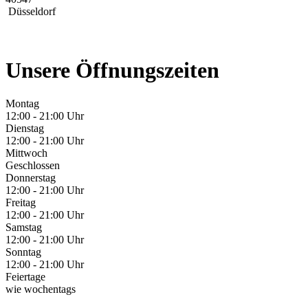
Düsseldorf
Unsere Öffnungszeiten
Montag
12:00 - 21:00 Uhr
Dienstag
12:00 - 21:00 Uhr
Mittwoch
Geschlossen
Donnerstag
12:00 - 21:00 Uhr
Freitag
12:00 - 21:00 Uhr
Samstag
12:00 - 21:00 Uhr
Sonntag
12:00 - 21:00 Uhr
Feiertage
wie wochentags