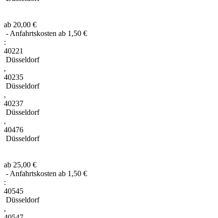
ab 20,00 €
- Anfahrtskosten ab 1,50 €
:
40221
Düsseldorf
,
40235
Düsseldorf
,
40237
Düsseldorf
,
40476
Düsseldorf
ab 25,00 €
- Anfahrtskosten ab 1,50 €
:
40545
Düsseldorf
,
40547