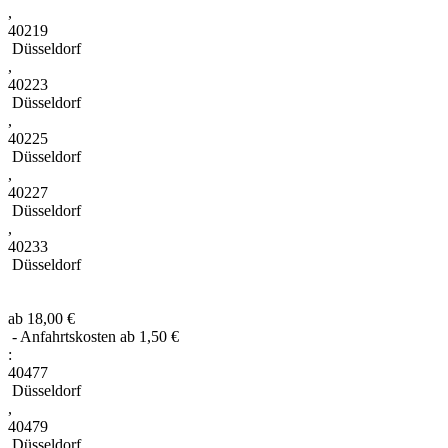
,
40219
Düsseldorf
,
40223
Düsseldorf
,
40225
Düsseldorf
,
40227
Düsseldorf
,
40233
Düsseldorf
ab 18,00 €
- Anfahrtskosten ab 1,50 €
:
40477
Düsseldorf
,
40479
Düsseldorf